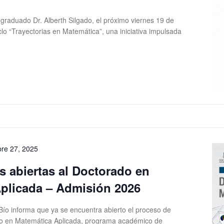
l graduado Dr. Alberth Silgado, el próximo viernes 19 de
ciclo “Trayectorias en Matemática”, una iniciativa impulsada
re 27, 2025
s abiertas al Doctorado en
plicada – Admisión 2026
Bío informa que ya se encuentra abierto el proceso de
do en Matemática Aplicada, programa académico de