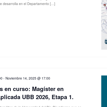
 se desarrolla en el Departamento […]
00
-
Noviembre 14, 2025 @ 17:00
s en curso: Magíster en
plicada UBB 2026, Etapa 1.