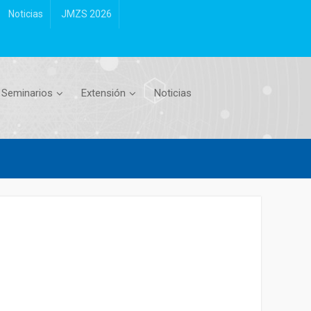
Noticias
JMZS 2026
Seminarios
Extensión
Noticias