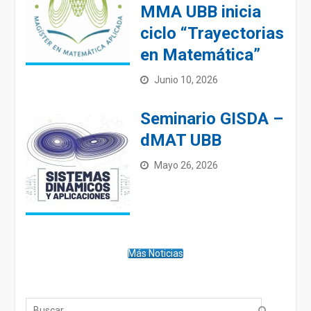
MMA UBB inicia
ciclo “Trayectorias
en Matemática”
Junio 10, 2026
Seminario GISDA –
dMAT UBB
Mayo 26, 2026
Más Noticias
Búsqueda