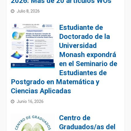
2026: Más de 20 artículos WOs
Julio 8, 2026
Estudiante de
Doctorado de la
Universidad
Monash expondrá
en el Seminario de
Estudiantes de
Postgrado en Matemática y
Ciencias Aplicadas
Junio 16, 2026
Centro de
Graduados/as del