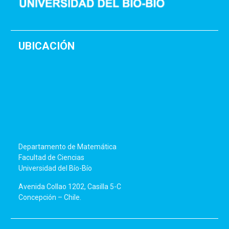
UBICACIÓN
Departamento de Matemática
Facultad de Ciencias
Universidad del Bío-Bío
Avenida Collao 1202, Casilla 5-C
Concepción – Chile.