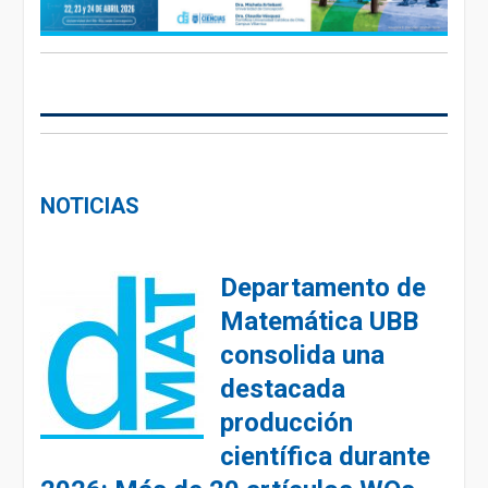
NOTICIAS
Departamento de
Matemática UBB
consolida una
destacada
producción
científica durante