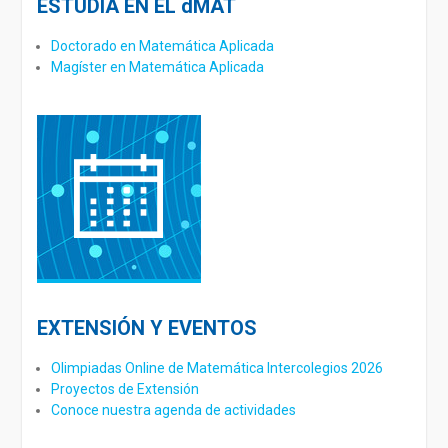
ESTUDIA EN EL dMAT
Doctorado en Matemática Aplicada
M
agíster en Matemática Aplicada
EXTENSIÓN Y EVENTOS
Olimpiadas Online de Matemática Intercolegios 2026
Proyectos de Extensión
Conoce nuestra agenda de actividades