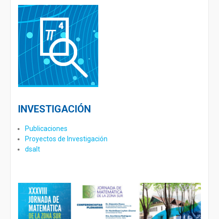
INVESTIGACIÓN
Publicaciones
Proyectos de Investigación
dsalt