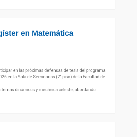
íster en Matemática
ticipar en las próximas defensas de tesis del programa
26 en la Sala de Seminarios (2° piso) de la Facultad de
sistemas dinámicos y mecánica celeste, abordando