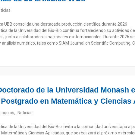
ticias
 UBB consolida una destacada producción científica durante 2026
ca de la Universidad del Bío-Bío continúa fortaleciendo su actividad 
s, junto a colaboradores nacionales e internacionales. Durante 2026 se 
 análisis numérico, tales como SIAM Journal on Scientific Computing,
Doctorado de la Universidad Monash e
 Postgrado en Matemática y Ciencias 
loquios
,
Noticias
a de la Universidad del Bío-Bío invita a la comunidad universitaria a p
Matemática y Ciencias Aplicadas, que se realizará el próximo miércoles 