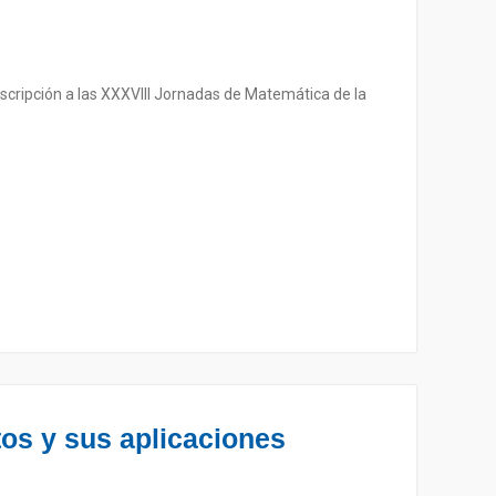
inscripción a las XXXVIII Jornadas de Matemática de la
tos y sus aplicaciones