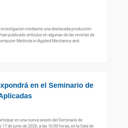
de investigación mediante una destacada producción
han publicado artículos en algunas de las revistas de
 Computer Methods in Applied Mechanics and
xpondrá en el Seminario de
Aplicadas
articipar en una nueva sesión del Seminario de
17 de junio de 2026, a las 16:00 horas, en la Sala de