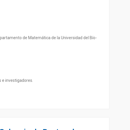
epartamento de Matemática de la Universidad del Bío-
 e investigadores.