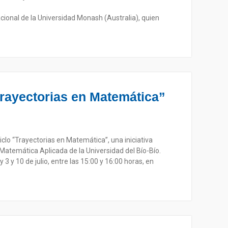
ional de la Universidad Monash (Australia), quien
rayectorias en Matemática”
ciclo “Trayectorias en Matemática”, una iniciativa
Matemática Aplicada de la Universidad del Bío-Bío.
3 y 10 de julio, entre las 15:00 y 16:00 horas, en