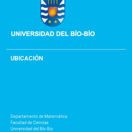
UBICACIÓN
Departamento de Matemática
Facultad de Ciencias
Universidad del Bío-Bío