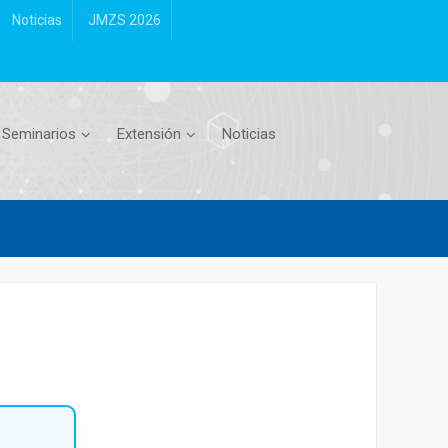
Noticias
JMZS 2026
Seminarios
Extensión
Noticias