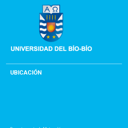
UBICACIÓN