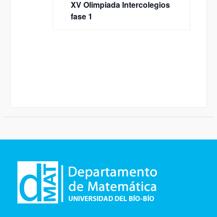
XV Olimpiada Intercolegios
fase 1