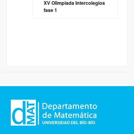
XV Olimpiada Intercolegios
fase 1