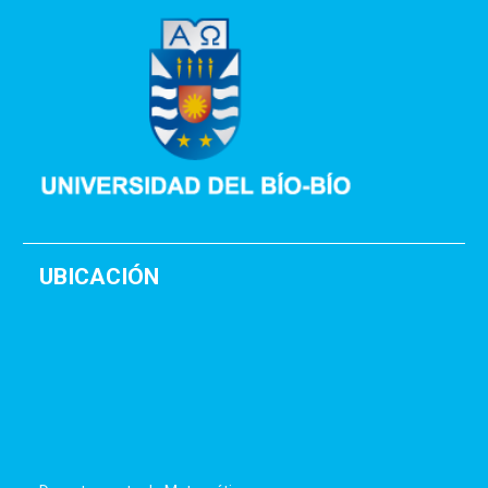
UBICACIÓN