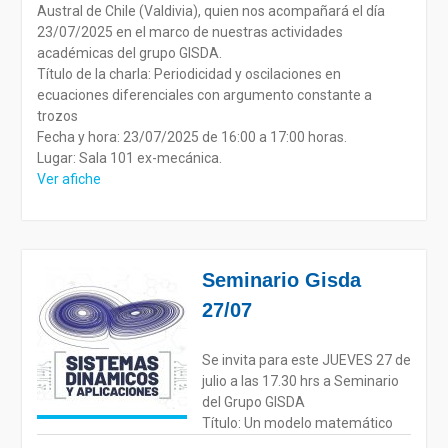
Austral de Chile (Valdivia), quien nos acompañará el día
23/07/2025 en el marco de nuestras actividades
académicas del grupo GISDA.
Título de la charla: Periodicidad y oscilaciones en
ecuaciones diferenciales con argumento constante a
trozos
Fecha y hora: 23/07/2025 de 16:00 a 17:00 horas.
Lugar: Sala 101 ex-mecánica.
Ver afiche
Seminario Gisda
27/07
Se invita para este JUEVES 27 de
julio a las 17.30 hrs a Seminario
del Grupo GISDA
Título: Un modelo matemático