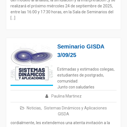
realizará el próximo miércoles 24 de septiembre de 2025,
entre las 16:00 y 17:30 horas, en la Sala de Seminarios del
[…]
Seminario GISDA
3/09/25
Estimadas y estimados colegas,
estudiantes de postgrado,
comunidad:
Junto con saludarles
Paulina Martinez
Noticias
,
Sistemas Dinámicos y Aplicaciones
GISDA
cordialmente, les extendemos una atenta invitación a la