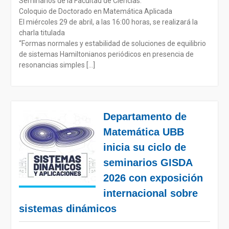
Seminarios de la Facultad de Ciencias.
Coloquio de Doctorado en Matemática Aplicada
El miércoles 29 de abril, a las 16:00 horas, se realizará la
charla titulada
“Formas normales y estabilidad de soluciones de equilibrio
de sistemas Hamiltonianos periódicos en presencia de
resonancias simples […]
Departamento de
Matemática UBB
inicia su ciclo de
seminarios GISDA
2026 con exposición
internacional sobre
sistemas dinámicos