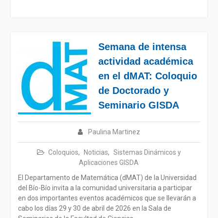
Semana de intensa
actividad académica
en el dMAT: Coloquio
de Doctorado y
Seminario GISDA
Paulina Martinez
Coloquios
,
Noticias
,
Sistemas Dinámicos y
Aplicaciones GISDA
El Departamento de Matemática (dMAT) de la Universidad
del Bío-Bío invita a la comunidad universitaria a participar
en dos importantes eventos académicos que se llevarán a
cabo los días 29 y 30 de abril de 2026 en la Sala de