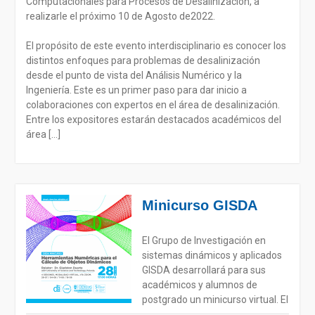
Computacionales para Procesos de Desalinización, a
realizarle el próximo 10 de Agosto de2022.
El propósito de este evento interdisciplinario es conocer los
distintos enfoques para problemas de desalinización
desde el punto de vista del Análisis Numérico y la
Ingeniería. Este es un primer paso para dar inicio a
colaboraciones con expertos en el área de desalinización.
Entre los expositores estarán destacados académicos del
área […]
Minicurso GISDA
El Grupo de Investigación en
sistemas dinámicos y aplicados
GISDA desarrollará para sus
académicos y alumnos de
postgrado un minicurso virtual. El