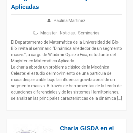
Aplicadas
Paulina Martinez
Magister
,
Noticias
,
Seminarios
El Departamento de Matemática de la Universidad del Bío-
Bío invita al seminario “Dinámica alrededor de un segmento
masivo”, a cargo de Wladimir Oyarzo Fica, estudiante del
Magíster en Matemática Aplicada.
La charla aborda un problema clásico de la Mecánica
Celeste: el estudio del movimiento de una partícula de
masa despreciable bajo la influencia gravitacional de un
segmento masivo. A través de herramientas de la teoría de
ecuaciones diferenciales y de los sistemas Hamiltonianos,
se analizan las principales características de la dinámica […]
Charla GISDA en el