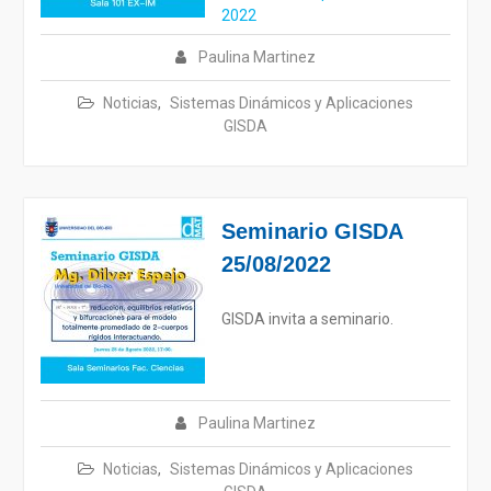
2022
Paulina Martinez
Noticias
,
Sistemas Dinámicos y Aplicaciones
GISDA
Seminario GISDA
25/08/2022
GISDA invita a seminario.
Paulina Martinez
Noticias
,
Sistemas Dinámicos y Aplicaciones