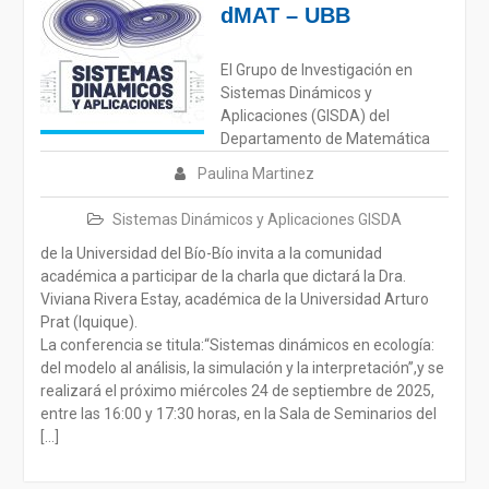
dMAT – UBB
El Grupo de Investigación en
Sistemas Dinámicos y
Aplicaciones (GISDA) del
Departamento de Matemática
Paulina Martinez
Sistemas Dinámicos y Aplicaciones GISDA
de la Universidad del Bío-Bío invita a la comunidad
académica a participar de la charla que dictará la Dra.
Viviana Rivera Estay, académica de la Universidad Arturo
Prat (Iquique).
La conferencia se titula:“Sistemas dinámicos en ecología:
del modelo al análisis, la simulación y la interpretación”,y se
realizará el próximo miércoles 24 de septiembre de 2025,
entre las 16:00 y 17:30 horas, en la Sala de Seminarios del
[…]