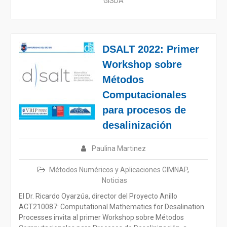
GISDA
DSALT 2022: Primer
Workshop sobre
Métodos
Computacionales
para procesos de
desalinización
Paulina Martinez
Métodos Numéricos y Aplicaciones GIMNAP
,
Noticias
El Dr. Ricardo Oyarzúa, director del Proyecto Anillo
ACT210087: Computational Mathematics for Desalination
Processes invita al primer Workshop sobre Métodos