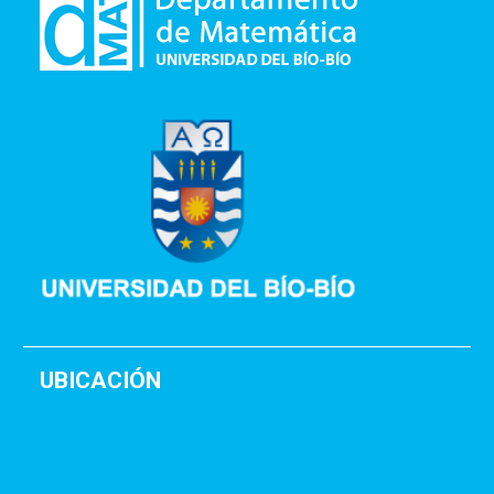
UBICACIÓN