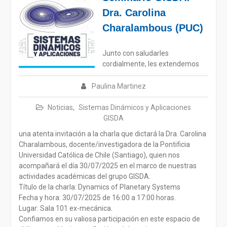
Dra. Carolina
Charalambous (PUC)
Junto con saludarles
cordialmente, les extendemos
Paulina Martinez
Noticias
,
Sistemas Dinámicos y Aplicaciones
GISDA
una atenta invitación a la charla que dictará la Dra. Carolina
Charalambous, docente/investigadora de la Pontificia
Universidad Católica de Chile (Santiago), quien nos
acompañará el día 30/07/2025 en el marco de nuestras
actividades académicas del grupo GISDA.
Título de la charla: Dynamics of Planetary Systems
Fecha y hora: 30/07/2025 de 16:00 a 17:00 horas.
Lugar: Sala 101 ex-mecánica.
Confiamos en su valiosa participación en este espacio de