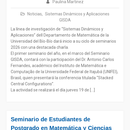
Paulina Martinez
Noticias
,
Sistemas Dinámicos y Aplicaciones
GISDA
La línea de investigación de “Sistemas Dinámicos y
Aplicaciones” dell Departamento de Matemática de la
Universidad del Bío-Bío dará inicio a su ciclo de seminarios
2026 con una destacada charla.
El primer seminario del año, en el marco del Seminario
GISDA, contará con la participación del Dr. Antonio Carlos
Fernandes, académico del Instituto de Matemática e
Computação de la Universidade Federal de Itajubá (UNIFEI),
Brasil, quien presentará la conferencia titulada “Stacked
Central Configurations”.
La actividad se realizará el día jueves 19 de […]
Seminario de Estudiantes de
Postgrado en Matemática y Ciencias