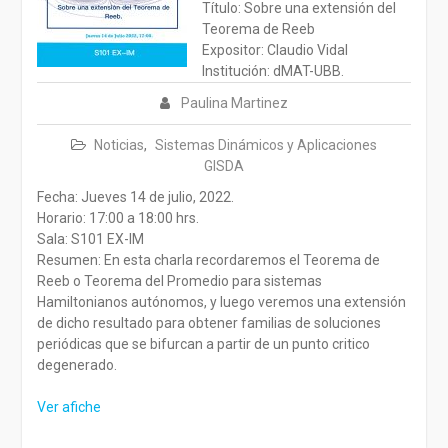
Título: Sobre una extensión del
Teorema de Reeb
Expositor: Claudio Vidal
Institución: dMAT-UBB.
Paulina Martinez
Noticias
,
Sistemas Dinámicos y Aplicaciones
GISDA
Fecha: Jueves 14 de julio, 2022.
Horario: 17:00 a 18:00 hrs.
Sala: S101 EX-IM
Resumen: En esta charla recordaremos el Teorema de
Reeb o Teorema del Promedio para sistemas
Hamiltonianos autónomos, y luego veremos una extensión
de dicho resultado para obtener familias de soluciones
periódicas que se bifurcan a partir de un punto critico
degenerado.
Ver afiche