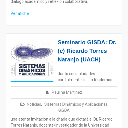
diálogo académico y reflexión colaborativa.
Ver afiche
Seminario GISDA: Dr.
(c) Ricardo Torres
Naranjo (UACH)
Junto con saludarles
cordialmente, les extendemos
Paulina Martinez
Noticias
,
Sistemas Dinámicos y Aplicaciones
GISDA
una atenta invitación a la charla que dictará el Dr. Ricardo
Torres Naranjo, docente/investigador de la Universidad