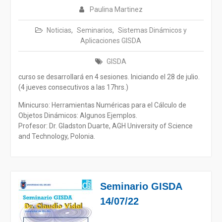
Paulina Martinez
Noticias
,
Seminarios
,
Sistemas Dinámicos y
Aplicaciones GISDA
GISDA
curso se desarrollará en 4 sesiones. Iniciando el 28 de julio.
(4 jueves consecutivos a las 17hrs.)
Minicurso: Herramientas Numéricas para el Cálculo de
Objetos Dinámicos: Algunos Ejemplos.
Profesor: Dr. Gladston Duarte, AGH University of Science
and Technology, Polonia.
Seminario GISDA
14/07/22