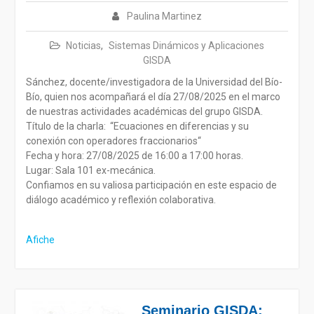
Paulina Martinez
Noticias
,
Sistemas Dinámicos y Aplicaciones
GISDA
Sánchez, docente/investigadora de la Universidad del Bío-
Bío, quien nos acompañará el día 27/08/2025 en el marco
de nuestras actividades académicas del grupo GISDA.
Título de la charla: “Ecuaciones en diferencias y su
conexión con operadores fraccionarios“
Fecha y hora: 27/08/2025 de 16:00 a 17:00 horas.
Lugar: Sala 101 ex-mecánica.
Confiamos en su valiosa participación en este espacio de
diálogo académico y reflexión colaborativa.
Afiche
Seminario GISDA: