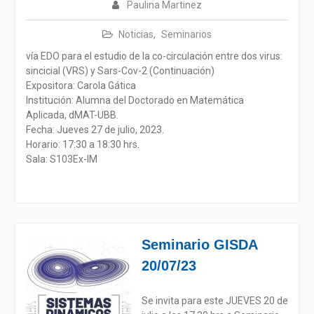
Paulina Martinez
Noticias
,
Seminarios
vía EDO para el estudio de la co-circulación entre dos virus:
sincicial (VRS) y Sars-Cov-2 (Continuación)
Expositora: Carola Gática
Institución: Alumna del Doctorado en Matemática
Aplicada, dMAT-UBB.
Fecha: Jueves 27 de julio, 2023.
Horario: 17:30 a 18:30 hrs.
Sala: S103Ex-IM
Seminario GISDA
20/07/23
Se invita para este JUEVES 20 de