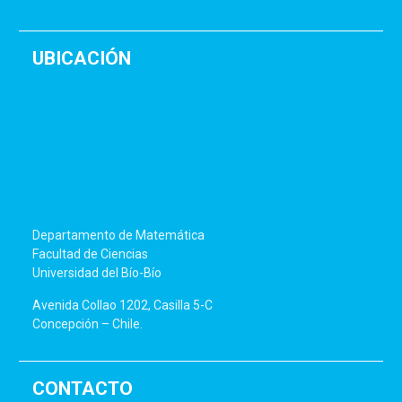
UBICACIÓN
Departamento de Matemática
Facultad de Ciencias
Universidad del Bío-Bío
Avenida Collao 1202, Casilla 5-C
Concepción – Chile.
CONTACTO