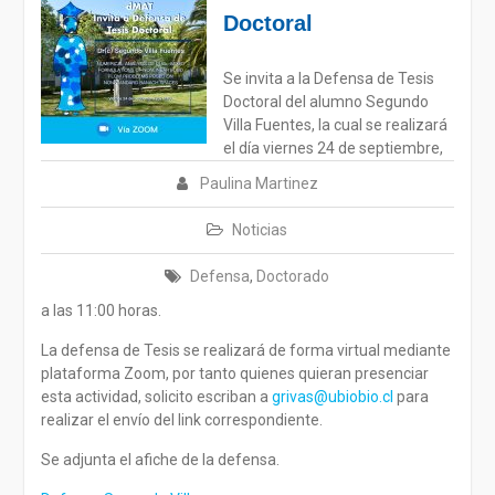
Doctoral
Se invita a la Defensa de Tesis
Doctoral del alumno Segundo
Villa Fuentes, la cual se realizará
el día viernes 24 de septiembre,
Paulina Martinez
Noticias
Defensa
,
Doctorado
a las 11:00 horas.
La defensa de Tesis se realizará de forma virtual mediante
plataforma Zoom, por tanto quienes quieran presenciar
esta actividad, solicito escriban a
grivas@ubiobio.cl
para
realizar el envío del link correspondiente.
Se adjunta el afiche de la defensa.