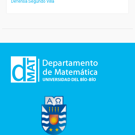
Defensa Segundo Villa