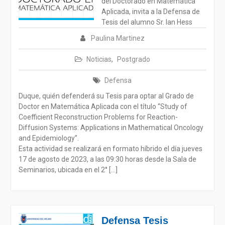
del Doctorado en Matemática
Aplicada, invita a la Defensa de
Tesis del alumno Sr. Ian Hess
Paulina Martinez
Noticias
,
Postgrado
Defensa
Duque, quién defenderá su Tesis para optar al Grado de
Doctor en Matemática Aplicada con el título “Study of
Coefficient Reconstruction Problems for Reaction-
Diffusion Systems: Applications in Mathematical Oncology
and Epidemiology”.
Esta actividad se realizará en formato híbrido el día jueves
17 de agosto de 2023, a las 09:30 horas desde la Sala de
Seminarios, ubicada en el 2° […]
Defensa Tesis