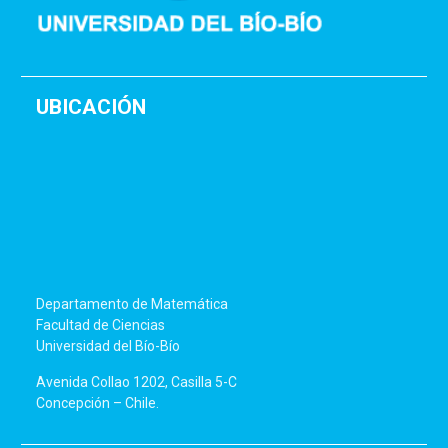
UBICACIÓN
Departamento de Matemática
Facultad de Ciencias
Universidad del Bío-Bío
Avenida Collao 1202, Casilla 5-C
Concepción – Chile.