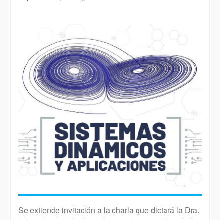
Se extiende invitación a la charla que dictará la Dra.