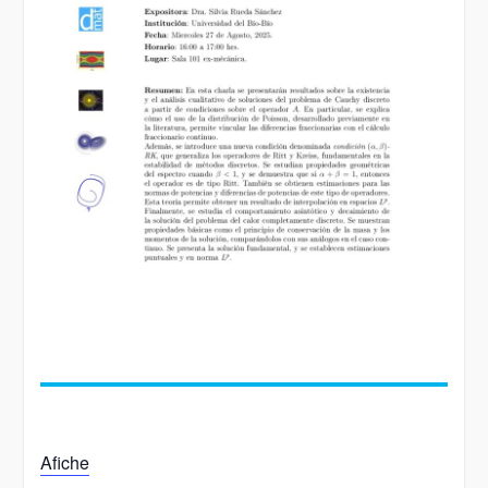
Afiche