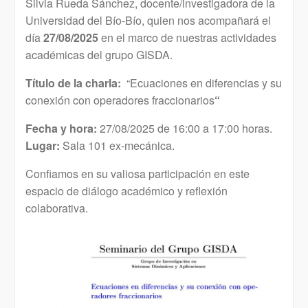
Silvia Rueda Sánchez, docente/investigadora de la
Universidad del Bío-Bío, quien nos acompañará el
día
27/08/2025
en el marco de nuestras actividades
académicas del grupo GISDA.
Título de la charla:
“Ecuaciones en diferencias y su
conexión con operadores fraccionarios
“
Fecha y hora:
27/08/2025 de 16:00 a 17:00 horas.
Lugar:
Sala 101 ex-mecánica.
Confiamos en su valiosa participación en este
espacio de diálogo académico y reflexión
colaborativa.