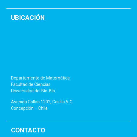
UBICACIÓN
Departamento de Matemática
Facultad de Ciencias
Universidad del Bío-Bío
Avenida Collao 1202, Casilla 5-C
Concepción – Chile.
CONTACTO