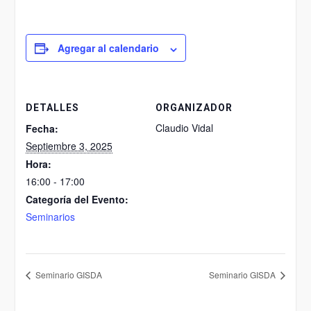
Agregar al calendario
DETALLES
ORGANIZADOR
Claudio Vidal
Fecha:
Septiembre 3, 2025
Hora:
16:00 - 17:00
Categoría del Evento:
Seminarios
Seminario GISDA
Seminario GISDA