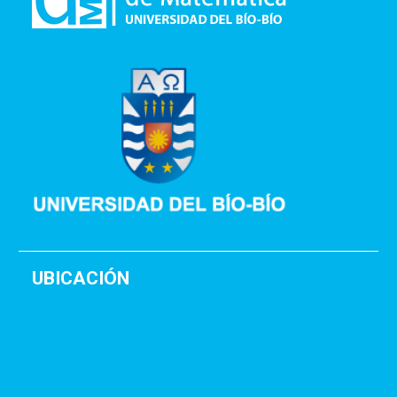
UBICACIÓN