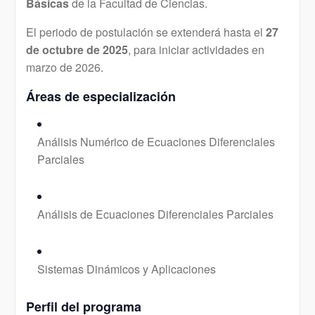
Básicas
de la Facultad de Ciencias.
El periodo de postulación se extenderá hasta el
27
de octubre de 2025
, para iniciar actividades en
marzo de 2026.
Áreas de especialización
Análisis Numérico de Ecuaciones Diferenciales
Parciales
Análisis de Ecuaciones Diferenciales Parciales
Sistemas Dinámicos y Aplicaciones
Perfil del programa