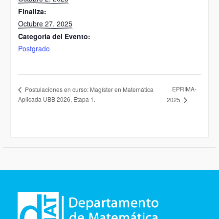
Finaliza:
Octubre 27, 2025
Categoría del Evento:
Postgrado
EPRIMA-
Postulaciones en curso: Magíster en Matemática
Aplicada UBB 2026, Etapa 1.
2025