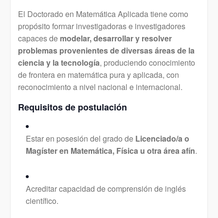
El Doctorado en Matemática Aplicada tiene como
propósito formar investigadoras e investigadores
capaces de
modelar, desarrollar y resolver
problemas provenientes de diversas áreas de la
ciencia y la tecnología
, produciendo conocimiento
de frontera en matemática pura y aplicada, con
reconocimiento a nivel nacional e internacional.
Requisitos de postulación
Estar en posesión del grado de
Licenciado/a o
Magíster en Matemática, Física u otra área afín
.
Acreditar capacidad de comprensión de inglés
científico.