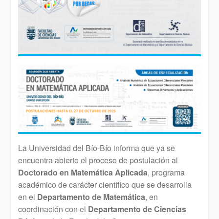
La Universidad del Bío-Bío informa que ya se
encuentra abierto el proceso de postulación al
Doctorado en Matemática Aplicada
, programa
académico de carácter científico que se desarrolla
en el
Departamento de Matemática
, en
coordinación con el
Departamento de Ciencias