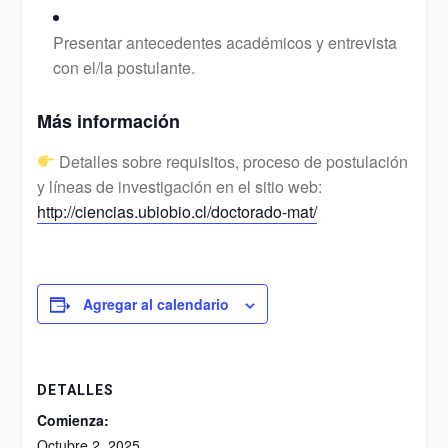
Presentar antecedentes académicos y entrevista
con el/la postulante.
Más información
Detalles sobre requisitos, proceso de postulación
y líneas de investigación en el sitio web:
http://ciencias.ubiobio.cl/doctorado-mat/
Agregar al calendario
DETALLES
Comienza:
Octubre 2, 2025