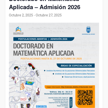
Aplicada – Admisión 2026
Octubre 2, 2025
-
Octubre 27, 2025