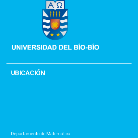
UBICACIÓN
Departamento de Matemática