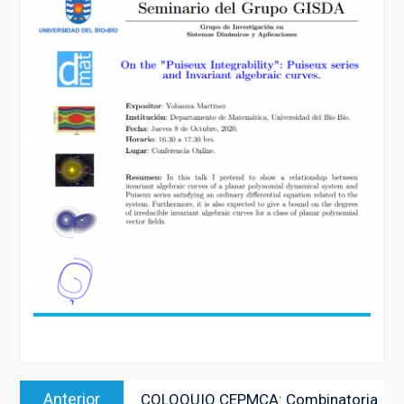
Navegación
Entrada
Anterior
COLOQUIO CEPMCA: Combinatoria