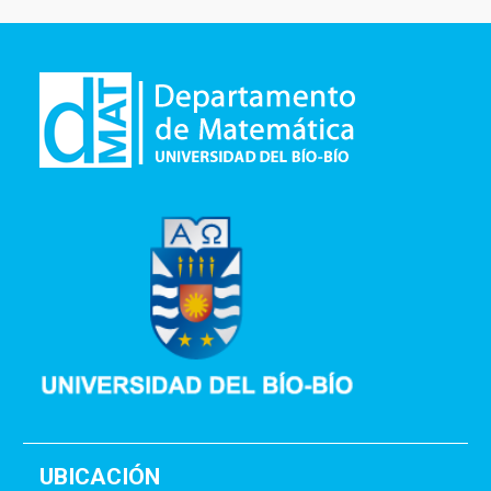
UBICACIÓN