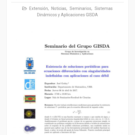
Extensión
,
Noticias
,
Seminarios
,
Sistemas
Dinámicos y Aplicaciones GISDA