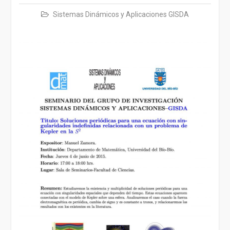
Sistemas Dinámicos y Aplicaciones GISDA