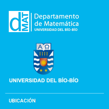
UBICACIÓN