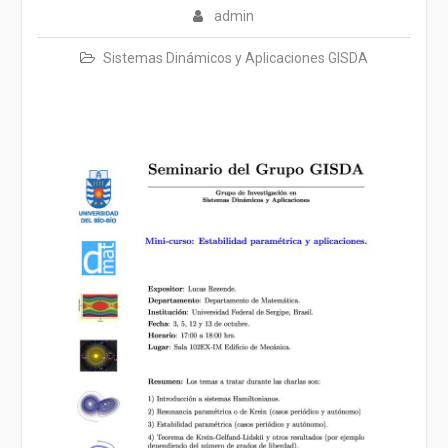
admin
Sistemas Dinámicos y Aplicaciones GISDA