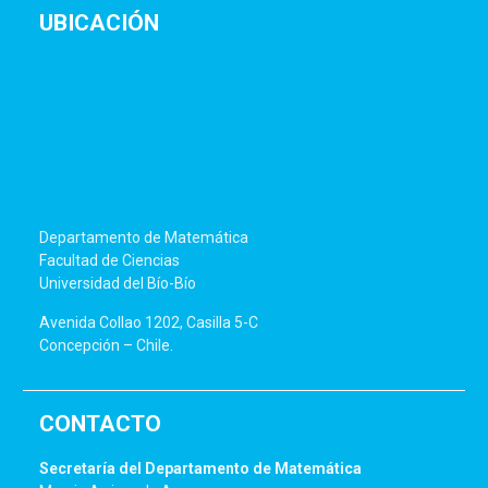
UBICACIÓN
Departamento de Matemática
Facultad de Ciencias
Universidad del Bío-Bío
Avenida Collao 1202, Casilla 5-C
Concepción – Chile.
CONTACTO
Secretaría del Departamento de Matemática