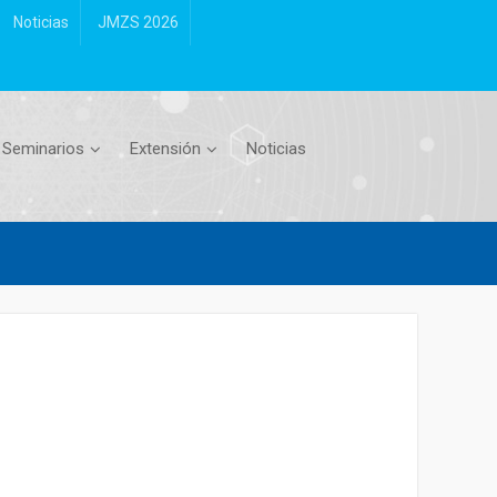
Noticias
JMZS 2026
Seminarios
Extensión
Noticias