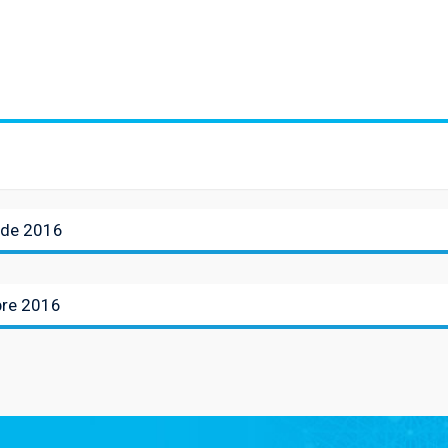
 de 2016
bre 2016