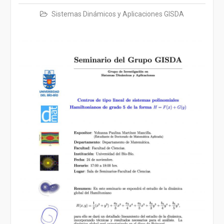
Sistemas Dinámicos y Aplicaciones GISDA