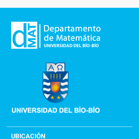
UBICACIÓN