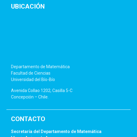
UBICACIÓN
Departamento de Matemática
Facultad de Ciencias
Universidad del Bío-Bío
Avenida Collao 1202, Casilla 5-C
Concepción – Chile.
CONTACTO
Secretaría del Departamento de Matemática