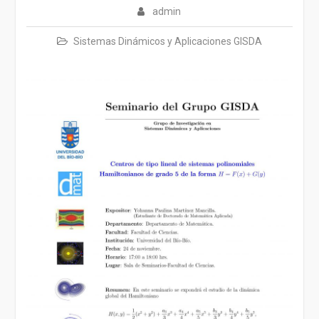
admin
Sistemas Dinámicos y Aplicaciones GISDA