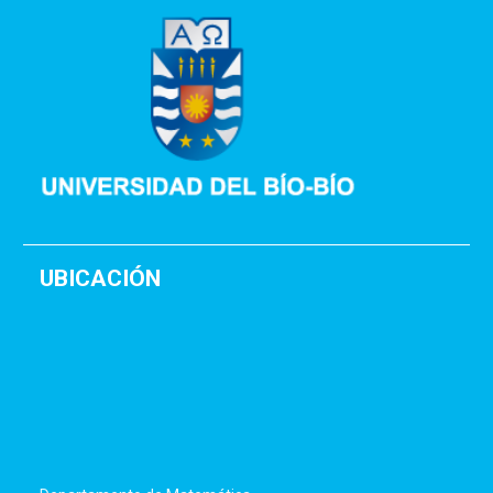
UBICACIÓN