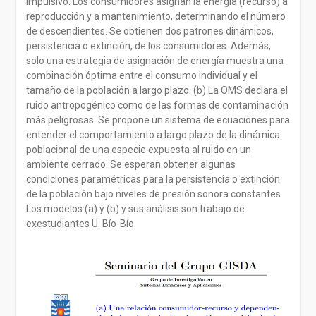
impulsivo. Los consumidores asignan la energía (recurso) a
reproducción y a mantenimiento, determinando el número
de descendientes. Se obtienen dos patrones dinámicos,
persistencia o extinción, de los consumidores. Además,
solo una estrategia de asignación de energía muestra una
combinación óptima entre el consumo individual y el
tamaño de la población a largo plazo. (b) La OMS declara el
ruido antropogénico como de las formas de contaminación
más peligrosas. Se propone un sistema de ecuaciones para
entender el comportamiento a largo plazo de la dinámica
poblacional de una especie expuesta al ruido en un
ambiente cerrado. Se esperan obtener algunas
condiciones paramétricas para la persistencia o extinción
de la población bajo niveles de presión sonora constantes.
Los modelos (a) y (b) y sus análisis son trabajo de
exestudiantes U. Bío-Bío.