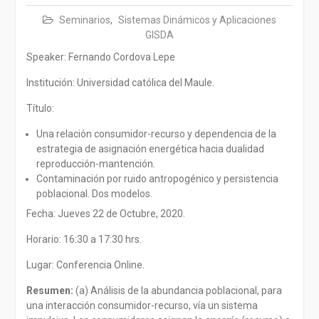
Seminarios
,
Sistemas Dinámicos y Aplicaciones
GISDA
Speaker: Fernando Cordova Lepe
Institución: Universidad católica del Maule.
Título:
Una relación consumidor-recurso y dependencia de la
estrategia de asignación energética hacia dualidad
reproducción-mantención.
Contaminación por ruido antropogénico y persistencia
poblacional. Dos modelos.
Fecha: Jueves 22 de Octubre, 2020.
Horario: 16:30 a 17:30 hrs.
Lugar: Conferencia Online.
Resumen:
(a) Análisis de la abundancia poblacional, para
una interacción consumidor-recurso, vía un sistema