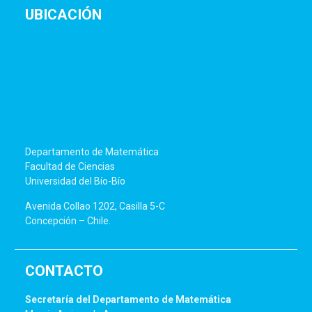
UBICACIÓN
Departamento de Matemática
Facultad de Ciencias
Universidad del Bío-Bío
Avenida Collao 1202, Casilla 5-C
Concepción – Chile.
CONTACTO
Secretaría del Departamento de Matemática