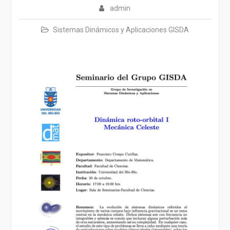
admin
Sistemas Dinámicos y Aplicaciones GISDA