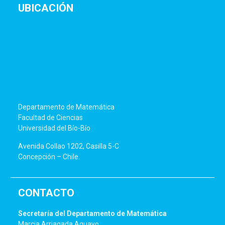
UBICACIÓN
Departamento de Matemática
Facultad de Ciencias
Universidad del Bío-Bío
Avenida Collao 1202, Casilla 5-C
Concepción – Chile.
CONTACTO
Secretaría del Departamento de Matemática
Marcia Arriagada Aguayo