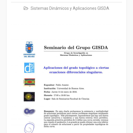
Sistemas Dinámicos y Aplicaciones GISDA