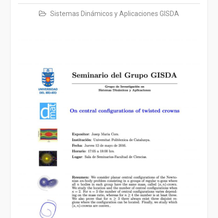
Sistemas Dinámicos y Aplicaciones GISDA