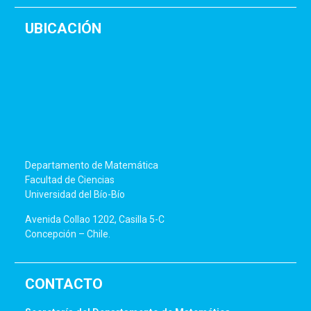
UBICACIÓN
Departamento de Matemática
Facultad de Ciencias
Universidad del Bío-Bío
Avenida Collao 1202, Casilla 5-C
Concepción – Chile.
CONTACTO