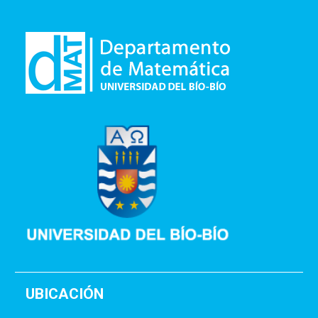
UBICACIÓN