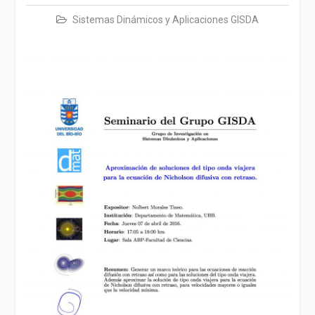
Sistemas Dinámicos y Aplicaciones GISDA