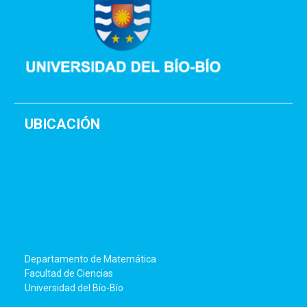
UBICACIÓN
Departamento de Matemática
Facultad de Ciencias
Universidad del Bío-Bío