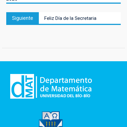
Entrada
Siguiente
Feliz Día de la Secretaria
siguiente: