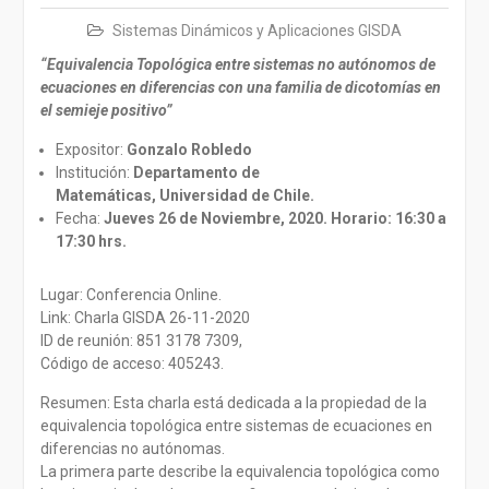
Sistemas Dinámicos y Aplicaciones GISDA
“Equivalencia Topológica entre sistemas no autónomos de
ecuaciones en diferencias con una familia de dicotomías en
el semieje positivo”
Expositor:
Gonzalo Robledo
Institución:
Departamento de
Matemáticas, Universidad de Chile.
Fecha:
Jueves 26 de Noviembre, 2020. Horario: 16:30 a
17:30 hrs.
Lugar: Conferencia Online.
Link: Charla GISDA 26-11-2020
ID de reunión: 851 3178 7309,
Código de acceso: 405243.
Resumen: Esta charla está dedicada a la propiedad de la
equivalencia topológica entre sistemas de ecuaciones en
diferencias no autónomas.
La primera parte describe la equivalencia topológica como