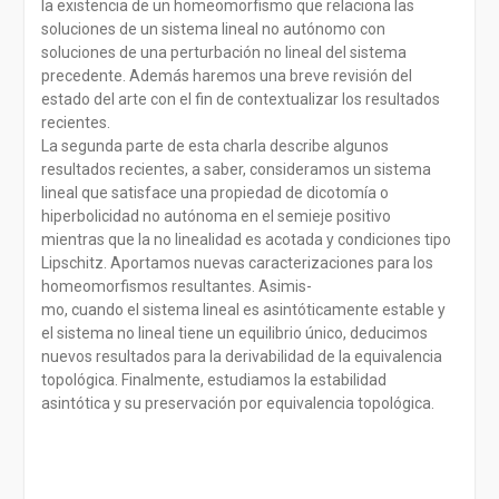
la existencia de un homeomorfismo que relaciona las
soluciones de un sistema lineal no autónomo con
soluciones de una perturbación no lineal del sistema
precedente. Además haremos una breve revisión del
estado del arte con el fin de contextualizar los resultados
recientes.
La segunda parte de esta charla describe algunos
resultados recientes, a saber, consideramos un sistema
lineal que satisface una propiedad de dicotomía o
hiperbolicidad no autónoma en el semieje positivo
mientras que la no linealidad es acotada y condiciones tipo
Lipschitz. Aportamos nuevas caracterizaciones para los
homeomorfismos resultantes. Asimis-
mo, cuando el sistema lineal es asintóticamente estable y
el sistema no lineal tiene un equilibrio único, deducimos
nuevos resultados para la derivabilidad de la equivalencia
topológica. Finalmente, estudiamos la estabilidad
asintótica y su preservación por equivalencia topológica.