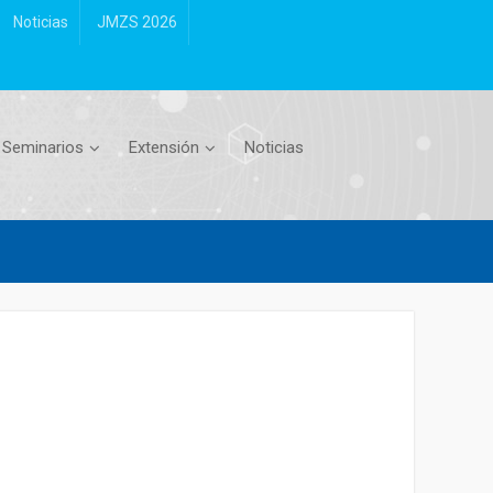
Noticias
JMZS 2026
Seminarios
Extensión
Noticias