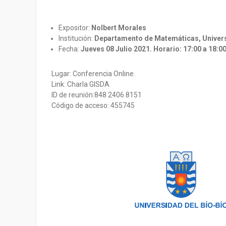
Expositor:
Nolbert Morales
Institución:
Departamento de Matemáticas, Univer
Fecha:
Jueves 08 Julio 2021. Horario: 17:00 a 18:00
Lugar: Conferencia Online.
Link: Charla GISDA
ID de reunión:848 2406 8151
Código de acceso: 455745