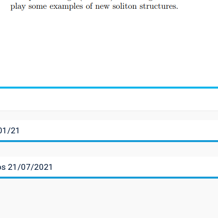
/01/21
dos 21/07/2021