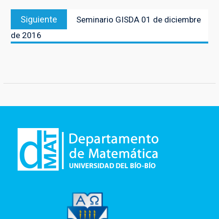
Entrada
Siguiente
Seminario GISDA 01 de diciembre
siguiente:
de 2016