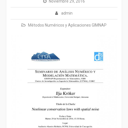
Noviembre 29, 2016
admin
Métodos Numéricos y Aplicaciones GIMNAP