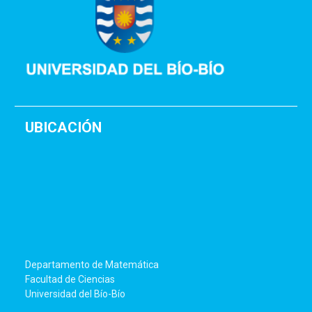
UBICACIÓN
Departamento de Matemática
Facultad de Ciencias
Universidad del Bío-Bío