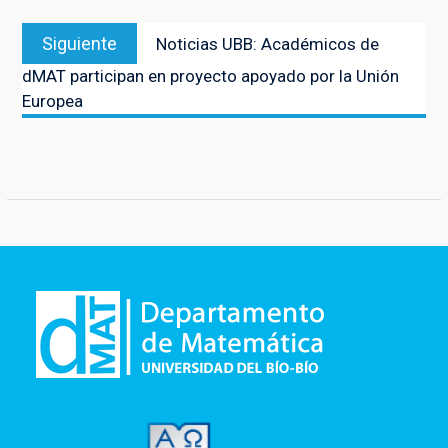
entradas
Entrada
Siguiente
Noticias UBB: Académicos de
siguiente:
dMAT participan en proyecto apoyado por la Unión
Europea