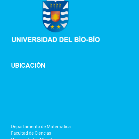
UBICACIÓN
Departamento de Matemática
Facultad de Ciencias