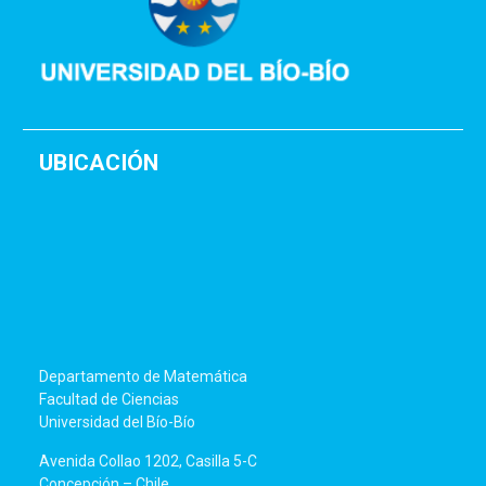
UBICACIÓN
Departamento de Matemática
Facultad de Ciencias
Universidad del Bío-Bío
Avenida Collao 1202, Casilla 5-C
Concepción – Chile.