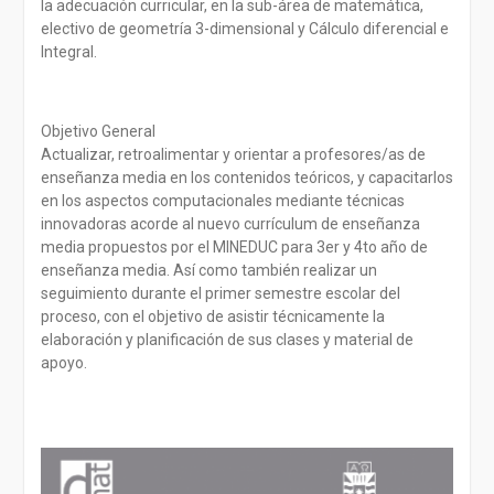
la adecuación curricular, en la sub-área de matemática,
electivo de geometría 3-dimensional y Cálculo diferencial e
Integral.
Objetivo General
Actualizar, retroalimentar y orientar a profesores/as de
enseñanza media en los contenidos teóricos, y capacitarlos
en los aspectos computacionales mediante técnicas
innovadoras acorde al nuevo currículum de enseñanza
media propuestos por el MINEDUC para 3er y 4to año de
enseñanza media. Así como también realizar un
seguimiento durante el primer semestre escolar del
proceso, con el objetivo de asistir técnicamente la
elaboración y planificación de sus clases y material de
apoyo.