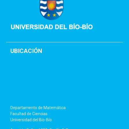
UBICACIÓN
Departamento de Matemática
Facultad de Ciencias
Universidad del Bío-Bío