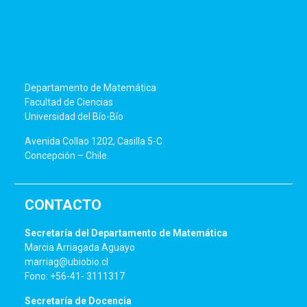
Departamento de Matemática
Facultad de Ciencias
Universidad del Bío-Bío
Avenida Collao 1202, Casilla 5-C
Concepción – Chile.
CONTACTO
Secretaría del Departamento de Matemática
Marcia Arriagada Aguayo
marriag@ubiobio.cl
Fono: +56-41- 3111317
Secretaría de Docencia