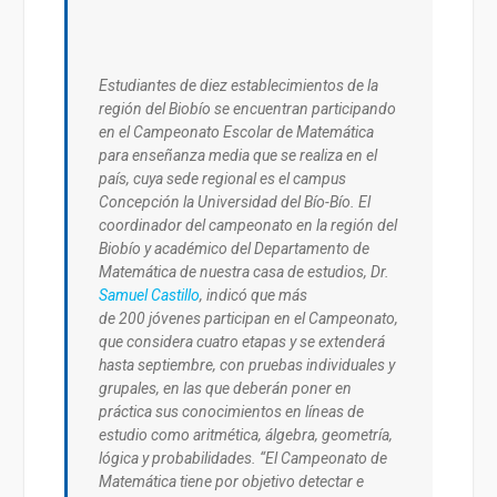
Estudiantes de diez establecimientos de la
región del Biobío se encuentran participando
en el Campeonato Escolar de Matemática
para enseñanza media que se realiza en el
país, cuya sede regional es el campus
Concepción la Universidad del Bío-Bío. El
coordinador del campeonato en la región del
Biobío y académico del Departamento de
Matemática de nuestra casa de estudios, Dr.
Samuel Castillo
, indicó que más
de 200 jóvenes participan en el Campeonato,
que considera cuatro etapas y se extenderá
hasta septiembre, con pruebas individuales y
grupales, en las que deberán poner en
práctica sus conocimientos en líneas de
estudio como aritmética, álgebra, geometría,
lógica y probabilidades. “El Campeonato de
Matemática tiene por objetivo detectar e