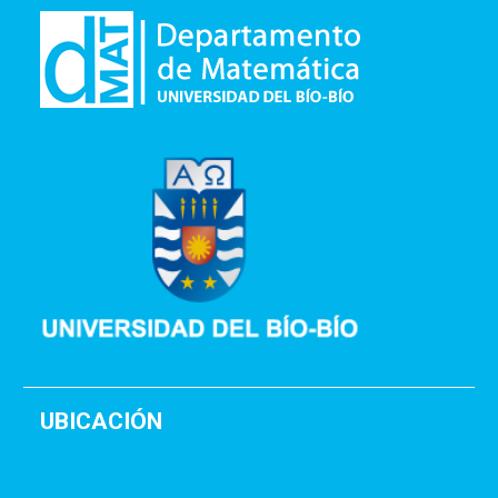
UBICACIÓN