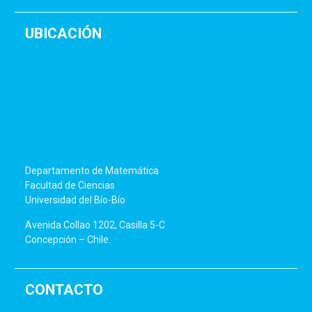
UBICACIÓN
Departamento de Matemática
Facultad de Ciencias
Universidad del Bío-Bío
Avenida Collao 1202, Casilla 5-C
Concepción – Chile.
CONTACTO