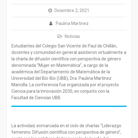
Diciembre 2, 2021
Paulina Martinez
Noticias
Estudiantes del Colegio San Vicente de Paul de Chillán,
docentes y comunidad en general asistieron virtualmente a
la charla de difusión científica con perspectiva de género
denominada “Mujer en Matemática”, a cargo de la
académica del Departamento de Matemática de la
Universidad del Bío-Bío (UBB), Dra. Paulina Martínez
Mancilla. La conferencia fue organizada por el proyecto
Ciencia para la Innovación 2030, en conjunto con la
Facultad de Ciencias UBB.
La actividad, enmarcada en el ciclo de charlas “Liderazgo
femenino: Difusión científica con perspectiva de género”,