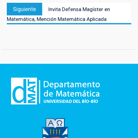
Entrada
Siguiente
Invita Defensa Magíster en
siguiente:
Matemática, Mención Matemática Aplicada