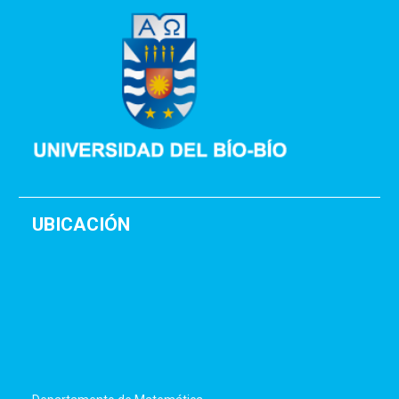
UBICACIÓN