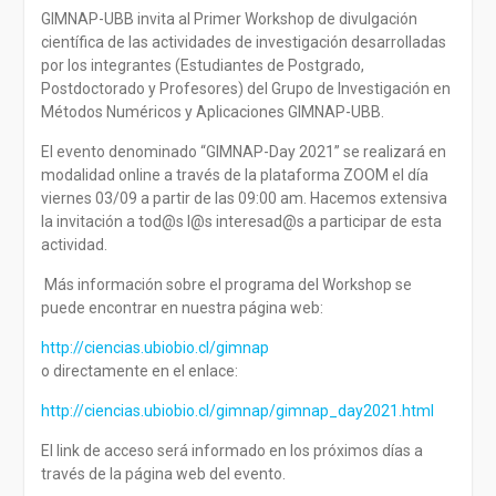
GIMNAP-UBB invita al Primer Workshop de divulgación
científica de las actividades de investigación desarrolladas
por los integrantes (Estudiantes de Postgrado,
Postdoctorado y Profesores) del Grupo de Investigación en
Métodos Numéricos y Aplicaciones GIMNAP-UBB.
El evento denominado “GIMNAP-Day 2021” se realizará en
modalidad online a través de la plataforma ZOOM el día
viernes 03/09 a partir de las 09:00 am. Hacemos extensiva
la invitación a tod@s l@s interesad@s a participar de esta
actividad.
Más información sobre el programa del Workshop se
puede encontrar en nuestra página web:
http://ciencias.ubiobio.cl/
gimnap
o directamente en el enlace:
http://ciencias.ubiobio.cl/
gimnap/gimnap_day2021.html
El link de acceso será informado en los próximos días a
través de la página web del evento.