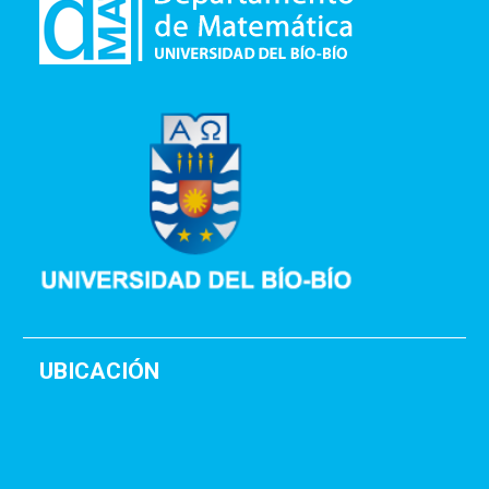
UBICACIÓN