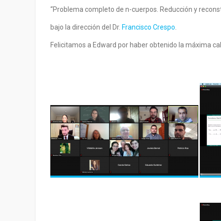
“Problema completo de n-cuerpos. Reducción y reconstr
bajo la dirección del Dr.
Francisco Crespo
.
Felicitamos a Edward por haber obtenido la máxima cali