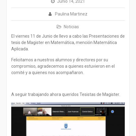
Junio 14, 2021
Paulina Martinez
Noticias
El viernes 11 de Junio de llevo a cabo las Presentaciones de
tesis de Magister en Matemática, mención Matemática
Aplicada.
Felicitamos a nuestros alumnos y directores por su
compromiso, agradecemos a quienes estuvieron en el
comité y a quienes nos acompañaron.
A seguir trabajando ahora queridos Tesistas de Magister.