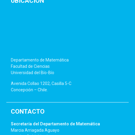
UBICACIÓN
Departamento de Matemática
Facultad de Ciencias
Universidad del Bío-Bío
Avenida Collao 1202, Casilla 5-C
Concepción – Chile.
CONTACTO
Secretaría del Departamento de Matemática
Marcia Arriagada Aguayo