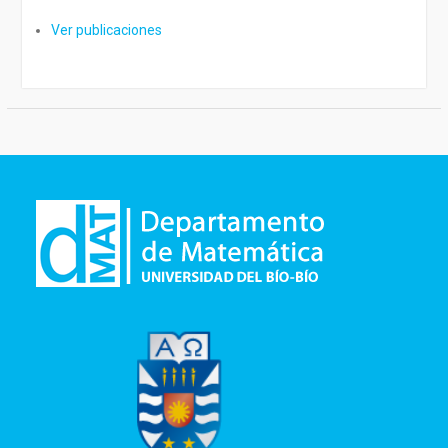
Ver publicaciones