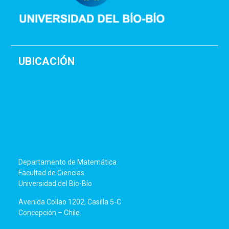
UBICACIÓN
Departamento de Matemática
Facultad de Ciencias
Universidad del Bío-Bío
Avenida Collao 1202, Casilla 5-C
Concepción – Chile.