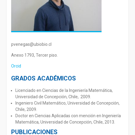
pvenegas@ubiobio.cl
Anexo 1793, Tercer piso.
Orcid
GRADOS ACADÉMICOS
Licenciado en Ciencias de la Ingeniería Matemática,
Universidad de Concepción, Chile, 2009.
Ingeniero Civil Matemático, Universidad de Concepción,
Chile, 2009.
Doctor en Ciencias Aplicadas con mención en Ingeniería
Matemática, Universidad de Concepción, Chile, 2013.
PUBLICACIONES