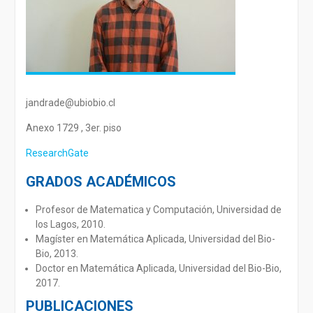
jandrade@ubiobio.cl
Anexo 1729 , 3er. piso
ResearchGate
GRADOS ACADÉMICOS
Profesor de Matematica y Computación, Universidad de
los Lagos, 2010.
Magíster en Matemática Aplicada, Universidad del Bio-
Bio, 2013.
Doctor en Matemática Aplicada, Universidad del Bio-Bio,
2017.
PUBLICACIONES