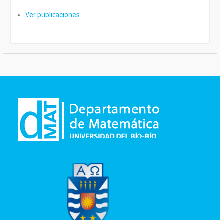
Ver publicaciones