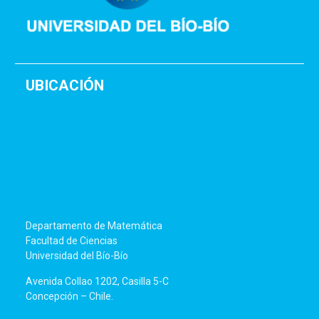
UBICACIÓN
Departamento de Matemática
Facultad de Ciencias
Universidad del Bío-Bío
Avenida Collao 1202, Casilla 5-C
Concepción – Chile.