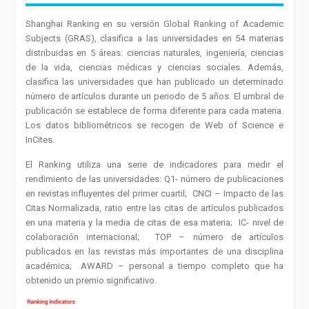
Shanghai Ranking en su versión Global Ranking of Academic
Subjects (GRAS), clasifica a las universidades en 54 materias
distribuidas en 5 áreas: ciencias naturales, ingeniería, ciencias
de la vida, ciencias médicas y ciencias sociales. Además,
clasifica las universidades que han publicado un determinado
número de artículos durante un periodo de 5 años. El umbral de
publicación se establece de forma diferente para cada materia.
Los datos bibliométricos se recogen de Web of Science e
InCites.
El Ranking utiliza una serie de indicadores para medir el
rendimiento de las universidades:
Q1- número de publicaciones
en revistas influyentes del primer cuartil;
CNCI – Impacto de las
Citas Normalizada, ratio entre las citas de artículos publicados
en una materia y la media de citas de esa materia;
IC- nivel de
colaboración internacional;
TOP – número de artículos
publicados en las revistas más importantes de una disciplina
académica;
AWARD – personal a tiempo completo que ha
obtenido un premio significativo.