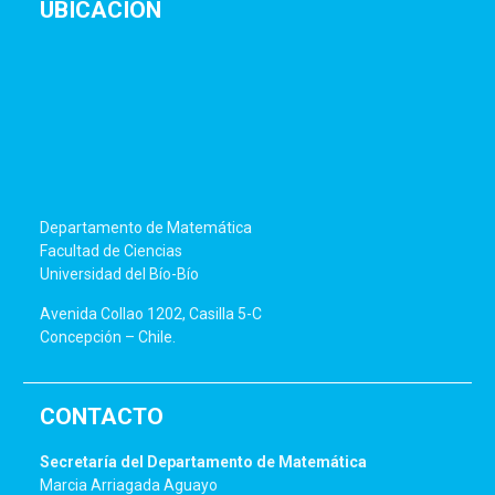
UBICACIÓN
Departamento de Matemática
Facultad de Ciencias
Universidad del Bío-Bío
Avenida Collao 1202, Casilla 5-C
Concepción – Chile.
CONTACTO
Secretaría del Departamento de Matemática
Marcia Arriagada Aguayo