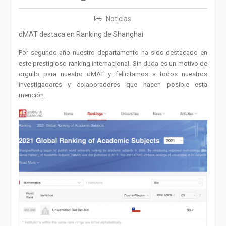
Noticias
dMAT destaca en Ranking de Shanghai.
Por segundo año nuestro departamento ha sido destacado en
este prestigioso ranking internacional. Sin duda es un motivo de
orgullo para nuestro dMAT y felicitamos a todos nuestros
investigadores y colaboradores que hacen posible esta
mención.