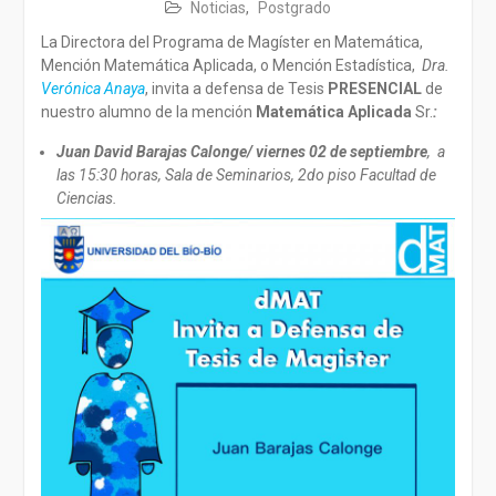
Noticias
,
Postgrado
La Directora del Programa de Magíster en Matemática,
Mención Matemática Aplicada, o Mención Estadística,
Dra.
Verónica Anaya
, invita a defensa de Tesis
PRESENCIAL
de
nuestro alumno de la mención
Matemática Aplicada
Sr.
:
Juan David Barajas Calonge/ viernes 02 de septiembre
, a
las 15:30 horas, Sala de Seminarios, 2do piso Facultad de
Ciencias.