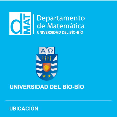
UBICACIÓN