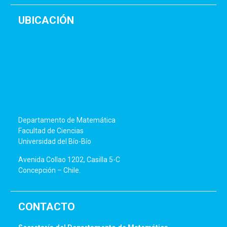
UBICACIÓN
Departamento de Matemática
Facultad de Ciencias
Universidad del Bío-Bío
Avenida Collao 1202, Casilla 5-C
Concepción – Chile.
CONTACTO