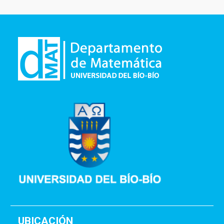
UBICACIÓN