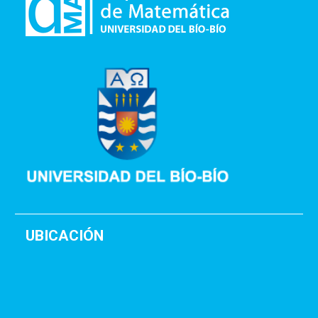
UBICACIÓN