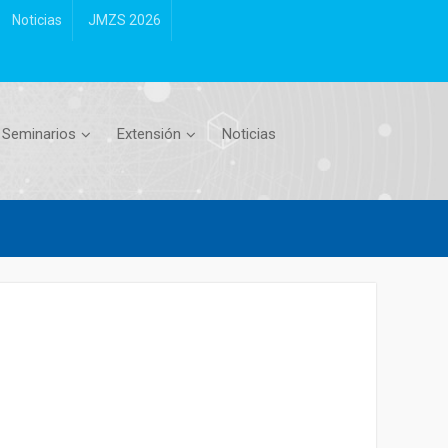
Noticias
JMZS 2026
Seminarios
Extensión
Noticias