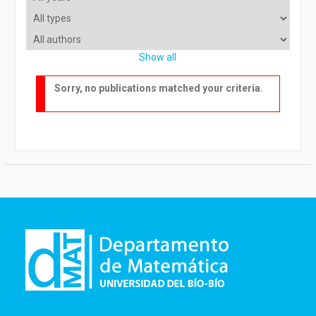
Show all
Sorry, no publications matched your criteria.