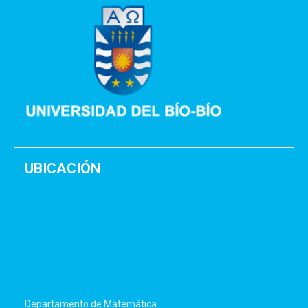
UBICACIÓN
Departamento de Matemática