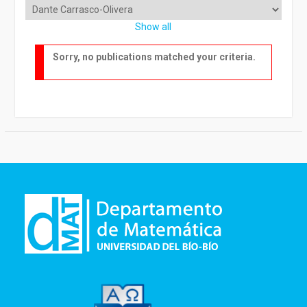
Show all
Sorry, no publications matched your criteria.