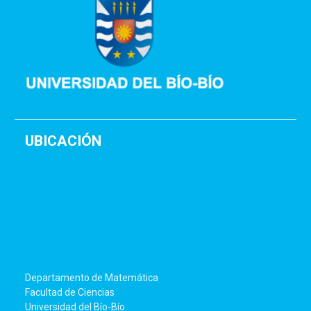
UBICACIÓN
Departamento de Matemática
Facultad de Ciencias
Universidad del Bío-Bío